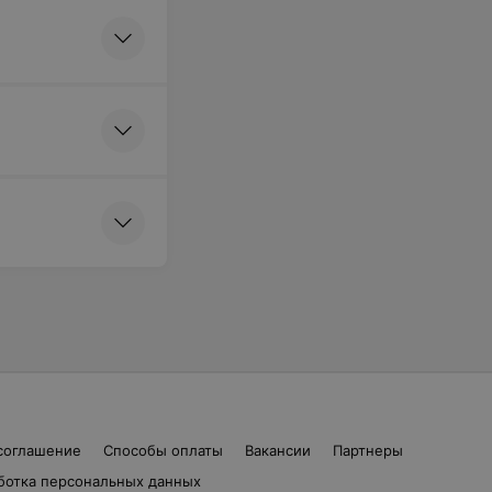
соглашение
Способы оплаты
Вакансии
Партнеры
ботка персональных данных