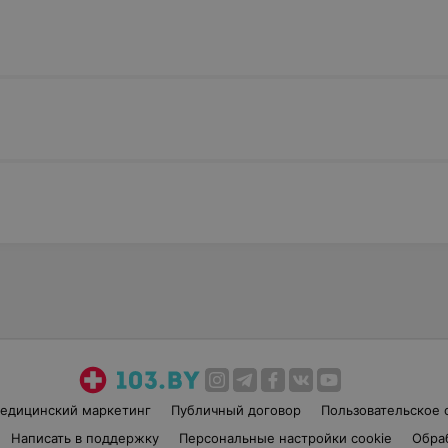
едицинский маркетинг
Публичный договор
Пользовательское 
Написать в поддержку
Персональные настройки cookie
Обра