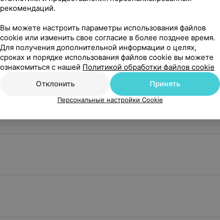
у
рекомендаций.
Вы можете настроить параметры использования файлов
Показать ещё
cookie или изменить свое согласие в более позднее время.
Для получения дополнительной информации о целях,
сроках и порядке использования файлов cookie вы можете
ознакомиться с нашей
Политикой обработки файлов cookie
реабилитация
Отклонить
Принять
у
Персональные настройки Cookie
Соскоб на энтеробиоз
у
Цена по запросу