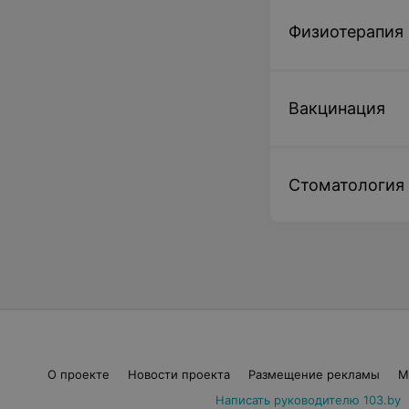
Физиотерапия
Вакцинация
Стоматология
О проекте
Новости проекта
Размещение рекламы
М
Написать руководителю 103.by